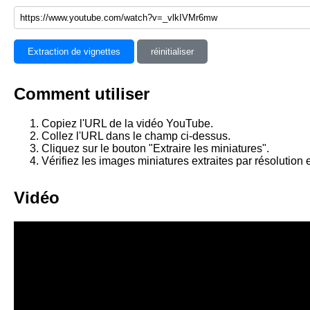
Extraction de vignettes
réinitialiser
Comment utiliser
Copiez l'URL de la vidéo YouTube.
Collez l'URL dans le champ ci-dessus.
Cliquez sur le bouton "Extraire les miniatures".
Vérifiez les images miniatures extraites par résolution 
Vidéo