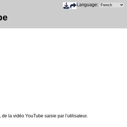
Language:
be
de la vidéo YouTube saisie par l'utilisateur.