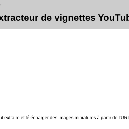
e
xtracteur de vignettes YouTu
 extraire et télécharger des images miniatures à partir de l'URL 