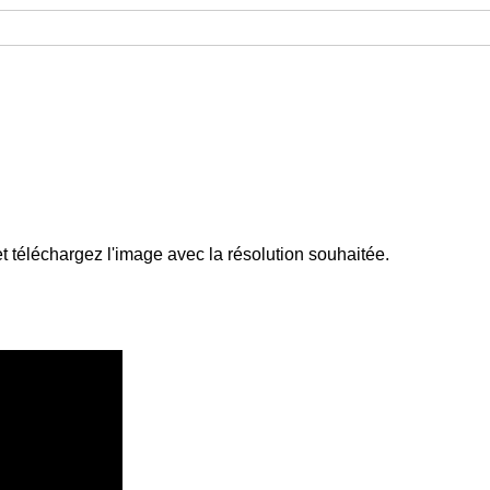
et téléchargez l'image avec la résolution souhaitée.