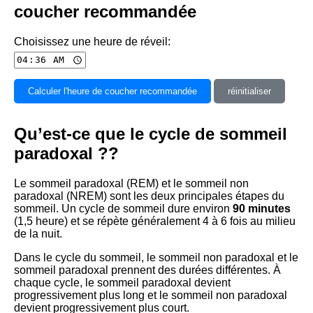
coucher recommandée
Choisissez une heure de réveil:
Calculer l'heure de coucher recommandée
réinitialiser
Qu’est-ce que le cycle de sommeil
paradoxal ??
Le sommeil paradoxal (REM) et le sommeil non
paradoxal (NREM) sont les deux principales étapes du
sommeil. Un cycle de sommeil dure environ
90 minutes
(1,5 heure) et se répète généralement 4 à 6 fois au milieu
de la nuit.
Dans le cycle du sommeil, le sommeil non paradoxal et le
sommeil paradoxal prennent des durées différentes. À
chaque cycle, le sommeil paradoxal devient
progressivement plus long et le sommeil non paradoxal
devient progressivement plus court.