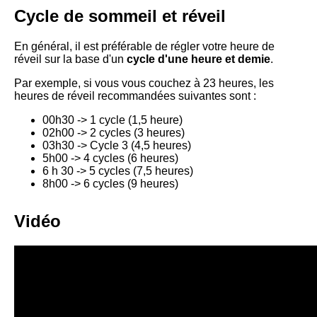
Cycle de sommeil et réveil
En général, il est préférable de régler votre heure de
réveil sur la base d'un
cycle d'une heure et demie
.
Par exemple, si vous vous couchez à 23 heures, les
heures de réveil recommandées suivantes sont :
00h30 -> 1 cycle (1,5 heure)
02h00 -> 2 cycles (3 heures)
03h30 -> Cycle 3 (4,5 heures)
5h00 -> 4 cycles (6 heures)
6 h 30 -> 5 cycles (7,5 heures)
8h00 -> 6 cycles (9 heures)
Vidéo