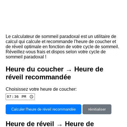
Le calculateur de sommeil paradoxal est un utilitaire de
calcul qui calcule et recommande l'heure de coucher et
de réveil optimale en fonction de votre cycle de sommeil.
Réveillez-vous frais et dispos selon votre cycle de
sommeil paradoxal !
Heure du coucher → Heure de
réveil recommandée
Choisissez votre heure de coucher:
Calculer l'heure de réveil recommandée
réinitialiser
Heure de réveil → Heure de