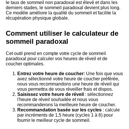
le taux de sommeil non paradoxal est élevé et dans les
derniers stades, le sommeil paradoxal devient plus long.
Ce modèle améliore la qualité du sommeil et facilite la
récupération physique globale.
Comment utiliser le calculateur de
sommeil paradoxal
Cet outil prend en compte votre cycle de sommeil
paradoxal pour calculer vos heures de réveil et de
coucher optimales.
Entrez votre heure de coucher:
Une fois que vous
avez sélectionné votre heure de coucher préférée,
nous vous recommandons une heure de réveil qui
vous permettra de vous réveiller frais et dispos.
Saisissez votre heure de réveil
: sélectionnez
l'heure de réveil souhaitée et nous vous
recommanderons la meilleure heure de coucher.
Recommandation basée sur les cycles
: calcule
par incréments de 1,5 heure (cycles 1 à 6) pour
fournir le meilleur cycle de sommeil.