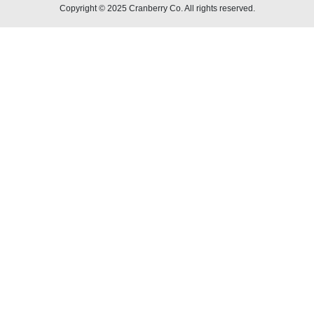
Copyright © 2025 Cranberry Co. All rights reserved.