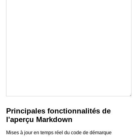
Principales fonctionnalités de
l'aperçu Markdown
Mises à jour en temps réel du code de démarque