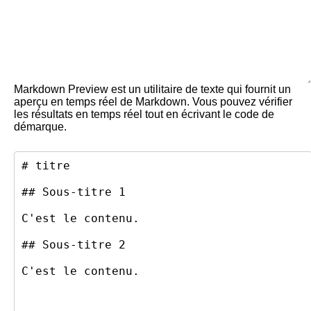
Markdown Preview est un utilitaire de texte qui fournit un
aperçu en temps réel de Markdown. Vous pouvez vérifier
les résultats en temps réel tout en écrivant le code de
démarque.